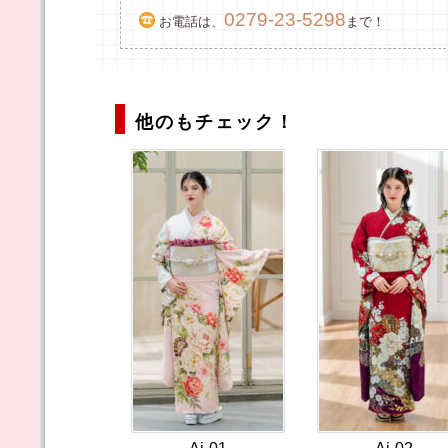
0279-23-5298
お電話は、
まで！
他のもチェック！