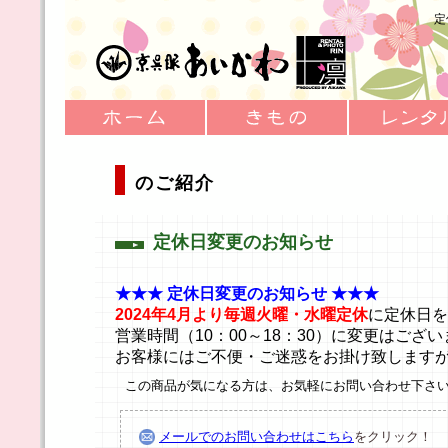
定
のご紹介
定休日変更のお知らせ
★★★ 定休日変更のお知らせ ★★★
2024年4月より毎週火曜・水曜定休
に定休日を
営業時間（10：00～18：30）に変更はござ
お客様にはご不便・ご迷惑をお掛け致します
この商品が気になる方は、お気軽にお問い合わせ下さ
メールでのお問い合わせはこちら
をクリック！