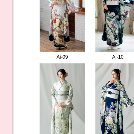
Ai-09
Ai-10