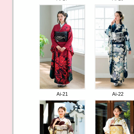
Ai-21
Ai-22