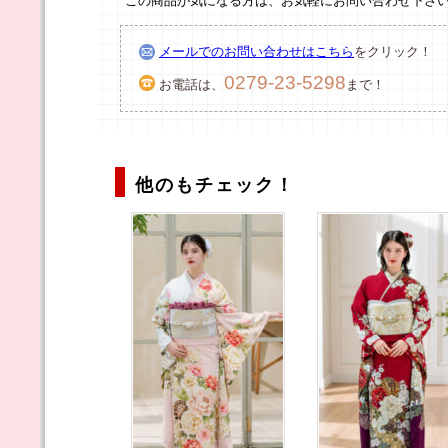
この商品が気になる方は、お気軽にお問い合わせ下さ
メールでのお問い合わせはこちら
をクリック！
0279-23-5298
お電話は、
まで！
他のもチェック！