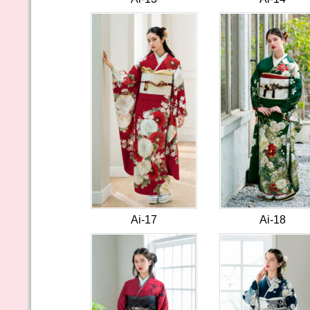
Ai-17
Ai-18