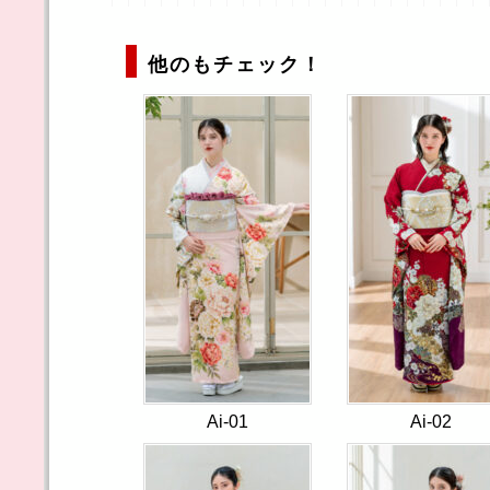
他のもチェック！
Ai-01
Ai-02