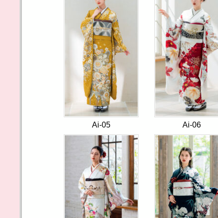
Ai-05
Ai-06