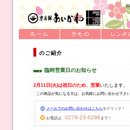
臨
のご紹介
臨時営業日のお知らせ
2月11日(火)は祝日のため、営業
いたします。（営
この商品が気になる方は、お気軽にお問い合わせ下さ
メールでのお問い合わせはこちら
をクリック！
0279-23-5298
お電話は、
まで！